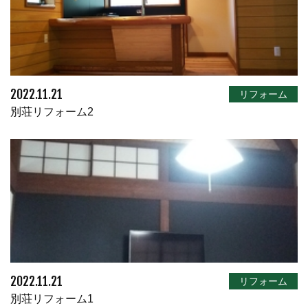
2022.11.21
リフォーム
別荘リフォーム2
2022.11.21
リフォーム
別荘リフォーム1