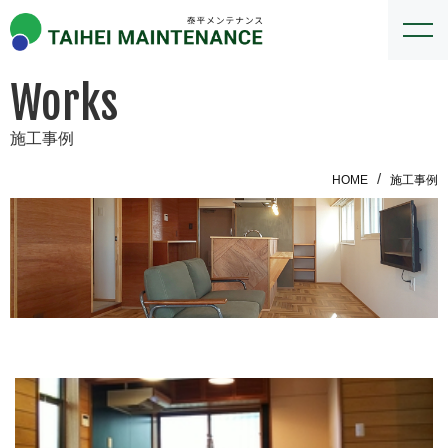
Works
施工事例
HOME
施工事例