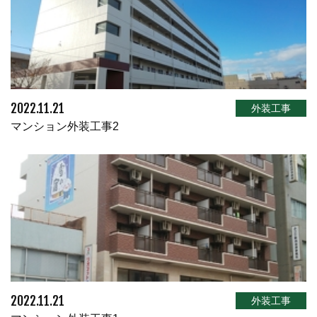
2022.11.21
外装工事
マンション外装工事2
2022.11.21
外装工事