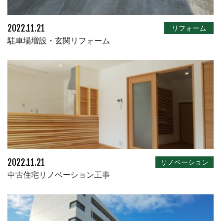
2022.11.21
リフォーム
駐車場増設・玄関リフォーム
2022.11.21
リノベーション
中古住宅リノベーション工事