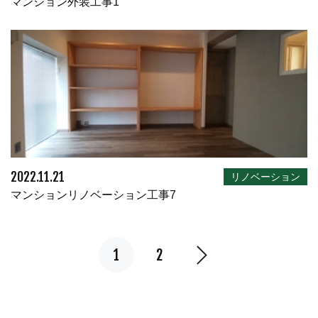
マンション外装工事1
2022.11.21
リノベーション
マンションリノベーション工事7
1
2