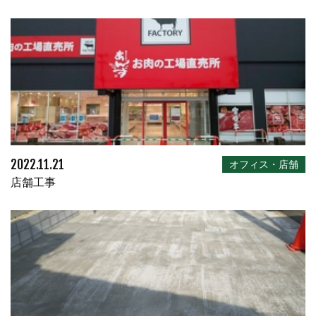
2022.11.21
オフィス・店舗
店舗工事