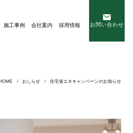
お問い合わせ
施工事例
会社案内
採用情報
HOME
おしらせ
住宅省エネキャンペーンのお知らせ