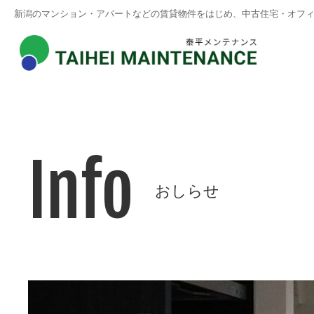
新潟のマンション・アパートなどの賃貸物件をはじめ、中古住宅・オフ
Info
おしらせ