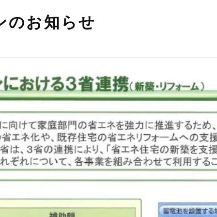
ンのお知らせ