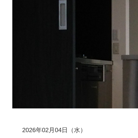
2026年02月04日（水）