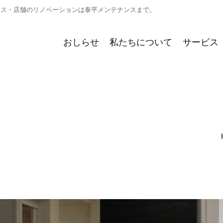
ィス・店舗のリノベーションは泰平メンテナンスまで。
おしらせ
私たちについて
サービス