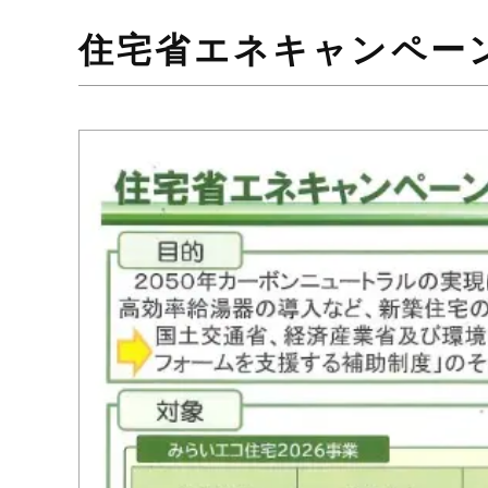
住宅省エネキャンペー